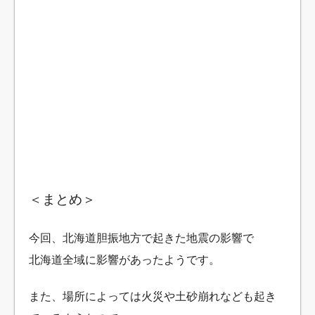
＜まとめ＞
今回、北海道胆振地方で起きた地震の影響で
北海道全域に影響があったようです。
また、場所によっては火災や土砂崩れなども起き