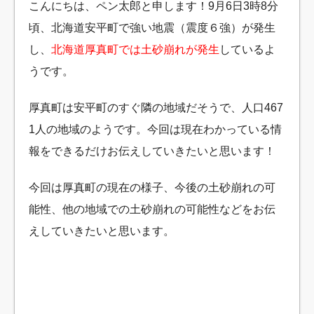
こんにちは、ペン太郎と申します！9月6日3時8分
頃、北海道安平町で強い地震（震度６強）が発生
し、
北海道厚真町では土砂崩れが発生
しているよ
うです。
厚真町は安平町のすぐ隣の地域だそうで、人口467
1人の地域のようです。今回は現在わかっている情
報をできるだけお伝えしていきたいと思います！
今回は厚真町の現在の様子、今後の土砂崩れの可
能性、他の地域での土砂崩れの可能性などをお伝
えしていきたいと思います。