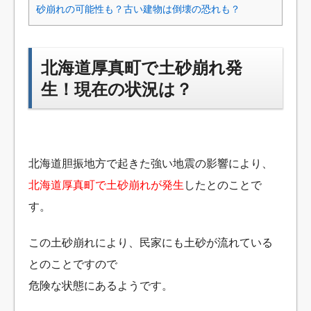
砂崩れの可能性も？古い建物は倒壊の恐れも？
北海道厚真町で土砂崩れ発
生！現在の状況は？
北海道胆振地方で起きた強い地震の影響により、
北海道厚真町で土砂崩れが発生
したとのことで
す。
この土砂崩れにより、民家にも土砂が流れている
とのことですので
危険な状態にあるようです。