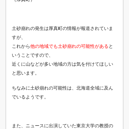
土砂崩れの発生は厚真町の情報が報道されていま
すが、
これから
他の地域でも土砂崩れの可能性がある
と
いうことですので、
近くに山などが多い地域の方は気を付けてほしい
と思います。
ちなみに土砂崩れの可能性は、北海道全域に及ん
でいるようです。
また、ニュースに出演していた東京大学の教授の