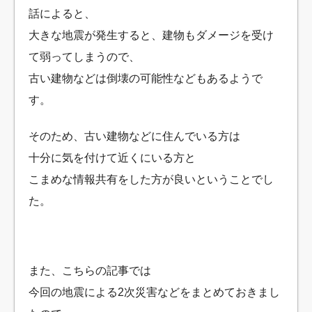
話によると、
大きな地震が発生すると、建物もダメージを受け
て弱ってしまうので、
古い建物などは倒壊の可能性などもあるようで
す。
そのため、古い建物などに住んでいる方は
十分に気を付けて近くにいる方と
こまめな情報共有をした方が良いということでし
た。
また、こちらの記事では
今回の地震による2次災害などをまとめておきまし