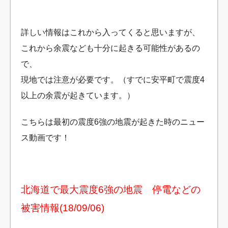
詳しい情報はこれから入ってくると思いますが、
これから余震なども十分に起きる可能性があるの
で、
現地では注意が必要です。（すでに安平町で震度4
以上の余震が起きています。）
こちらは最初の震度6強の地震が起きた時のニュー
ス動画です！
北海道で最大震度6強の地震 停電などの
被害情報(18/09/06)