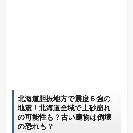
北海道胆振地方で震度６強の
地震！北海道全域で土砂崩れ
の可能性も？古い建物は倒壊
の恐れも？