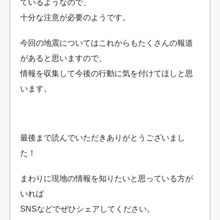
ているようなので、
十分な注意が必要のようです。
今回の地震についてはこれからもたくさんの報道
があると思いますので、
情報を収集して今後の行動に気を付けてほしと思
います。
最後まで読んでいただきありがとうございまし
た！
まわりに現地の情報を知りたいと思っている方が
いれば
SNSなどでぜひシェアしてください。