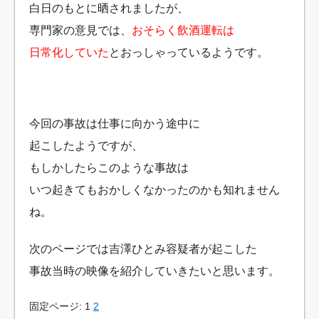
白日のもとに晒されましたが、
専門家の意見では、
おそらく飲酒運転は
日常化していた
とおっしゃっているようです。
今回の事故は仕事に向かう途中に
起こしたようですが、
もしかしたらこのような事故は
いつ起きてもおかしくなかったのかも知れません
ね。
次のページでは吉澤ひとみ容疑者が起こした
事故当時の映像を紹介していきたいと思います。
固定ページ: 1
2