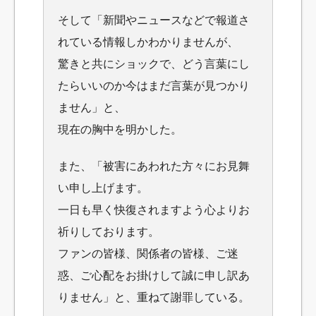
そして「新聞やニュースなどで報道さ
れている情報しかわかりませんが、
驚きと共にショックで、どう言葉にし
たらいいのか今はまだ言葉が見つかり
ません」と、
現在の胸中を明かした。
また、「被害にあわれた方々にお見舞
い申し上げます。
一日も早く快復されますよう心よりお
祈りしております。
ファンの皆様、関係者の皆様、ご迷
惑、ご心配をお掛けして誠に申し訳あ
りません」と、
重ねて謝罪している。