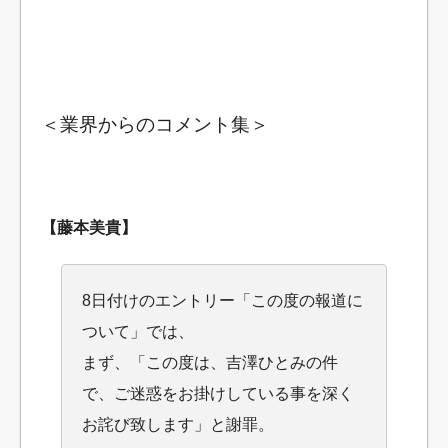
＜業界からのコメント集＞
【藤本美貴】
8日付けのエントリー「この度の報道に
ついて」では、
まず、「この度は、吉澤ひとみの件
で、ご迷惑をお掛けしている事を深く
お詫び致します」と謝罪。