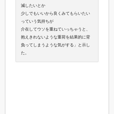
減したいとか
少しでもいいから良くみてもらいたい
っていう気持ちが
介在してウソを重ねていっちゃうと、
抱えきれないような重荷を結果的に背
負ってしまうような気がする」と示し
た。