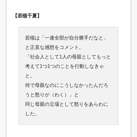
【若槻千夏】
若槻は「一連全部が自分勝手だなと」
と正直な感想をコメント。
「社会人として1人の母親としてもっと
考えて1つ1つのことを行動しなきゃ
と。
何で母親なのにこうしなかったんだろ
うと怒りが（わく）」と
同じ母親の立場として怒りをあらわに
した。