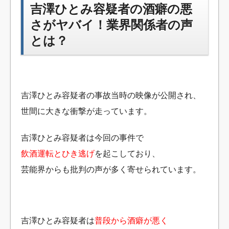
吉澤ひとみ容疑者の酒癖の悪
さがヤバイ！業界関係者の声
とは？
吉澤ひとみ容疑者の事故当時の映像が公開され、
世間に大きな衝撃が走っています。
吉澤ひとみ容疑者は今回の事件で
飲酒運転とひき逃げ
を起こしており、
芸能界からも批判の声が多く寄せられています。
吉澤ひとみ容疑者は
普段から酒癖が悪く