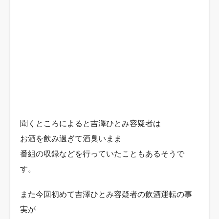
聞くところによると吉澤ひとみ容疑者は
お酒を飲み過ぎて酒臭いまま
番組の収録などを行っていたこともあるそうで
す。
また今回初めて吉澤ひとみ容疑者の飲酒運転の事
実が