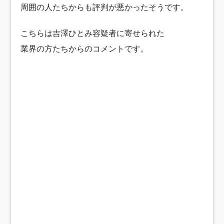
周囲の人たちからも評判が悪かったそうです。
こちらは吉澤ひとみ容疑者に寄せられた
業界の方たちからのコメントです。