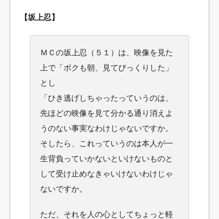
【坂上忍】
ＭＣの坂上忍（５１）は、映像を見た
上で「ボクも朝、見てびっくりした」
とし
「ひき逃げしちゃったっていうのは、
先ほどの映像を見て分かる通り消えよ
うのない事実なわけじゃないですか。
そしたら、これっていうのは本人が一
生背負っていかないといけないものと
して
受け止めなきゃいけないわけじゃ
ないですか。
ただ、それを人の心としてちょっと軽