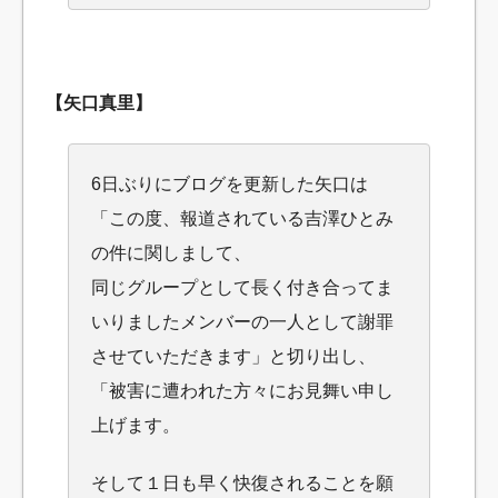
【矢口真里】
6日ぶりにブログを更新した矢口は
「この度、報道されている吉澤ひとみ
の件に関しまして、
同じグループとして長く付き合ってま
いりましたメンバーの一人として謝罪
させていただきます」と切り出し、
「被害に遭われた方々にお見舞い申し
上げます。
そして１日も早く快復されることを願