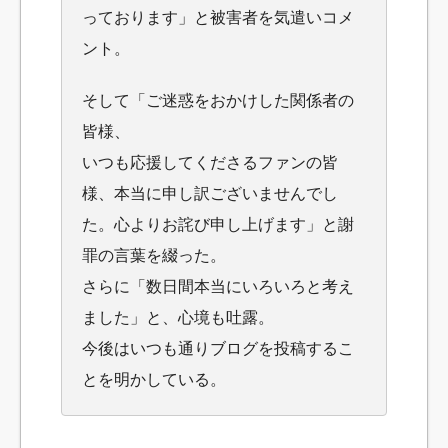
っております」と被害者を気遣いコメ
ント。
そして「ご迷惑をおかけした関係者の
皆様、
いつも応援してくださるファンの皆
様
、本当に申し訳ございませんでし
た。心よりお詫び申し上げます」と謝
罪の言葉を綴った。
さらに「数日間本当にいろいろと考え
ました」と、心境も吐露。
今後はいつも通りブログを投稿するこ
とを明かしている。