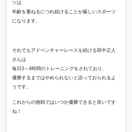
ツは
年齢を重ねるにつれ続けることが厳しいスポーツ
になります。
それでもアドベンチャーレースを続ける田中正人
さんは
毎日3～4時間のトレーニングをされており、
優勝するまではやめられないと語っておられるよ
うです。
これからの挑戦ではいつか優勝できると良いです
ね！