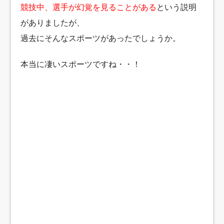
競技中、選手が幻覚を見ることがある
という説明
がありましたが、
過去にそんなスポーツがあったでしょうか。
本当に凄いスポーツですね・・！