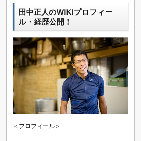
田中正人のWIKIプロフィー
ル・経歴公開！
＜プロフィール＞