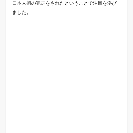
日本人初の完走をされたということで注目を浴び
ました。