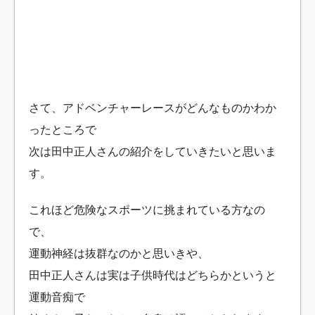
さて、アドベンチャーレースがどんなものかわか
ったところで
次は田中正人さんの紹介をしていきたいと思いま
す。
これほど危険なスポーツに挑まれている方なの
で、
運動神経は抜群なのかと思いきや、
田中正人さんは実は子供時代はどちらかというと
運動音痴で