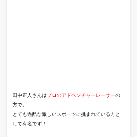
田中正人さんは
プロのアドベンチャーレーサー
の
方で、
とても過酷な激しいスポーツに挑まれている方と
して有名です！