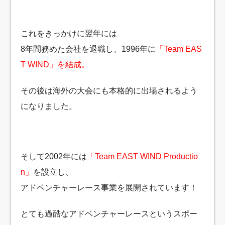
これをきっかけに翌年には
8年間務めた会社を退職し、1996年に
「Team EAS
T WIND」を結成。
その後は海外の大会にも本格的に出場されるよう
になりました。
そして2002年には
「Team EAST WIND Productio
n」
を設立し、
アドベンチャーレース事業を展開されています！
とても過酷なアドベンチャーレースというスポー