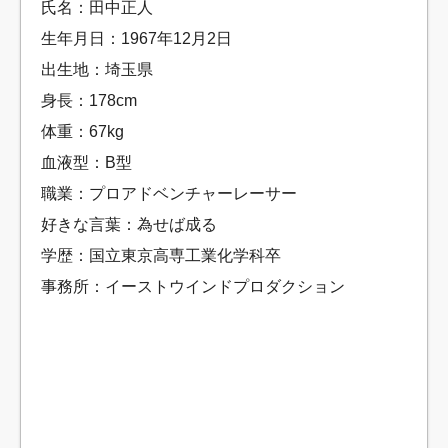
氏名：田中正人
生年月日：1967年12月2日
出生地：埼玉県
身長：178cm
体重：67kg
血液型：B型
職業：プロアドベンチャーレーサー
好きな言葉：為せば成る
学歴：国立東京高専工業化学科卒
事務所：イーストウインドプロダクション