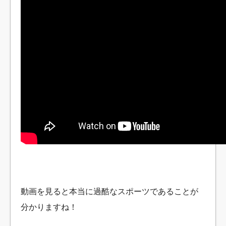
動画を見ると本当に過酷なスポーツであることが
分かりますね！