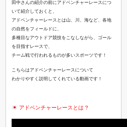
田中さんの紹介の前にアドベンチャーレースにつ
いて紹介しておくと、
アドベンチャーレースとは山、川、海など、各地
の自然をフィールドに、
多種目なアウトドア競技をこなしながら、ゴール
を目指すレースで、
チーム戦で行われるものが多いスポーツです！
こちらはアドベンチャーレースについて
わかりやすく説明してくれている動画です！
アドベンチャーレースとは ?