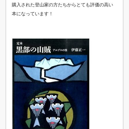
購入された登山家の方たちからとても評価の高い
本になっています！