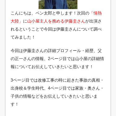
こんにちは、ペン太郎と申します！次回の
「情熱
大陸」
に
山小屋主人を務める伊藤圭さん
が出演さ
れるということで今回は伊藤圭さんについて調べ
てみました！
今回は伊藤圭さんの詳細プロフィール・経歴、父
の正一さんの情報、2ページ目では山小屋の詳細情
報についてお伝えしていきたいと思います！
3ページ目では改修工事の時に起きた事故の真相・
出身校＆学生時代、4ページ目では家族・奥さん・
子供の情報などをお伝えしていきたいと思いま
す！