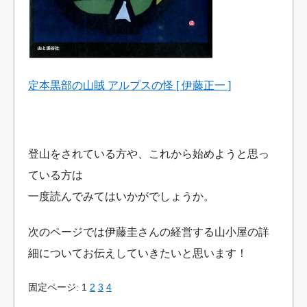
定本黒部の山賊 アルプスの怪 [ 伊藤正一 ]
登山をされている方や、これから始めようと思っ
ている方は
一度読んでみてはいかがでしょうか。
次のページでは伊藤圭さんの経営する山小屋の詳
細についてお伝えしていきたいと思います！
固定ページ: 1
2
3
4