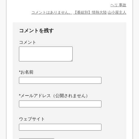
ヘリ 事故
コメントはありません。
【番組別】情熱大陸
山小屋主人
コメントを残す
コメント
*
お名前
*
メールアドレス（公開されません）
ウェブサイト