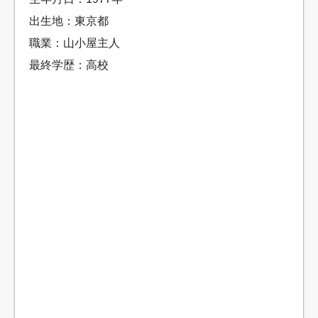
出生地：東京都
職業：山小屋主人
最終学歴：高校