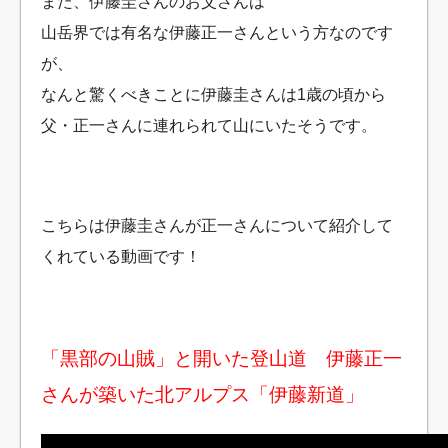
また、伊藤圭さんのお父さんは
山岳界では有名な伊藤正一さんという方なのです
が、
なんと驚くべきことに伊藤圭さんは1歳の頃から
父・正一さんに連れられて山にいたそうです。
こちらは伊藤圭さんが正一さんについて紹介して
くれている動画です！
「黒部の山賊」と開いた登山道 伊藤正一
さんが築いた北アルプス「伊藤新道」