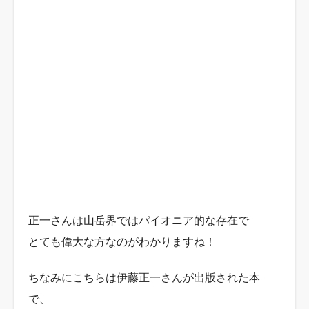
正一さんは山岳界ではパイオニア的な存在で
とても偉大な方なのがわかりますね！
ちなみにこちらは伊藤正一さんが出版された本
で、