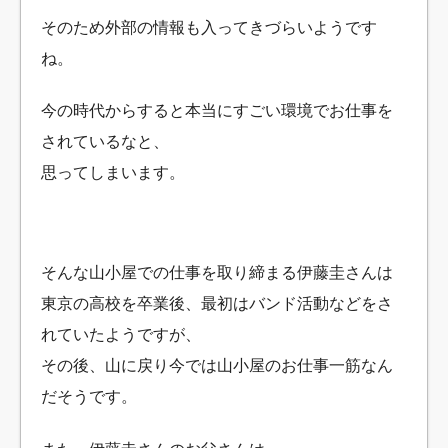
そのため外部の情報も入ってきづらいようです
ね。
今の時代からすると本当にすごい環境でお仕事を
されているなと、
思ってしまいます。
そんな山小屋での仕事を取り締まる伊藤圭さんは
東京の高校を卒業後、最初はバンド活動などをさ
れていたようですが、
その後、山に戻り今では山小屋のお仕事一筋なん
だそうです。