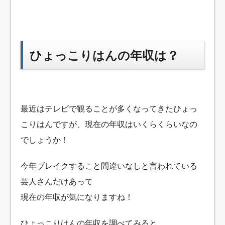
ひょっこりはんの年収は？
最近はテレビで観ることが多くなってきたひょっ
こりはんですが、現在の年収はいくらくらいなの
でしょうか！
今年ブレイクすること間違いなしと言われている
芸人さんだけあって
現在の年収が気になりますね！
ひょっこりはんの年収を調べてみると、