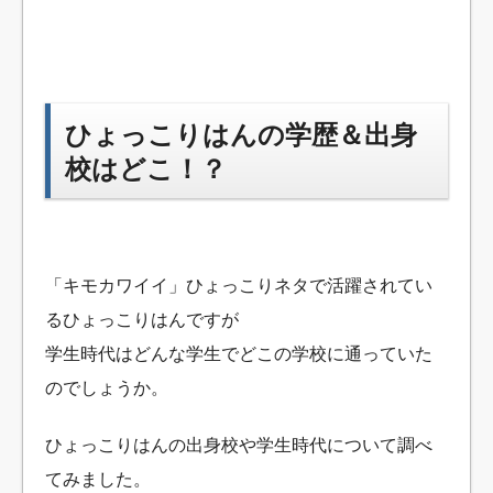
ひょっこりはんの学歴＆出身
校はどこ！？
「キモカワイイ」ひょっこりネタで活躍されてい
るひょっこりはんですが
学生時代はどんな学生でどこの学校に通っていた
のでしょうか。
ひょっこりはんの出身校や学生時代について調べ
てみました。