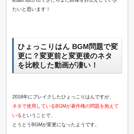
たいと思います！
ひょっこりはん BGM問題で変
更に？変更前と変更後のネタ
を比較した動画が凄い！
2018年にブレイクしたひょっこりはんですが、
ネタで使用しているBGMが著作権の問題を抱えて
いる
ということで、
とうとうBGMが変更になったようです。