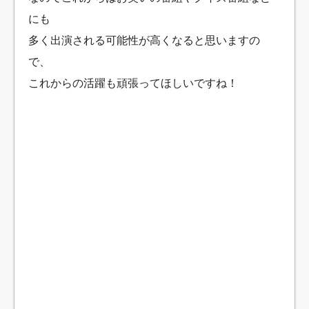
にも
多く出演される可能性が高くなると思いますの
で、
これからの活躍も頑張ってほしいですね！