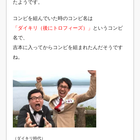
たようです。
コンビを組んでいた時のコンビ名は
「ダイキリ（後にトロフィーズ）」
というコンビ
名で、
吉本に入ってからコンビを組まれたんだそうです
ね。
（ダイキリ時代）