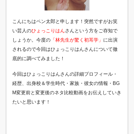
こんにちはペン太郎と申します！突然ですがお笑
い芸人の
ひょっこりはん
さんという方をご存知で
しょうか。今度の
「林先生が驚く初耳学」
に出演
されるので今回はひょっこりはんさんについて徹
底的に調べてみました！
今回はひょっこりはんさんの詳細プロフィール・
経歴、出身校＆学生時代・家族・彼女の情報・BG
M変更前と変更後のネタ比較動画をお伝えしていき
たいと思います！