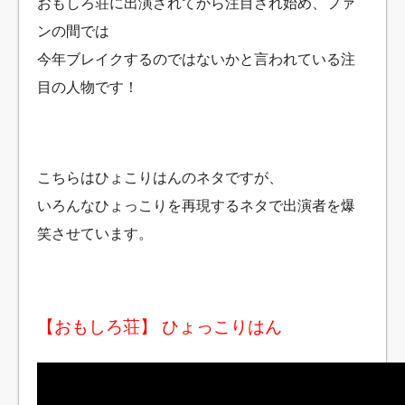
おもしろ荘に出演されてから注目され始め、ファ
ンの間では
今年ブレイクするのではないかと言われている注
目の人物です！
こちらはひょこりはんのネタですが、
いろんなひょっこりを再現するネタで出演者を爆
笑させています。
【おもしろ荘】 ひょっこりはん