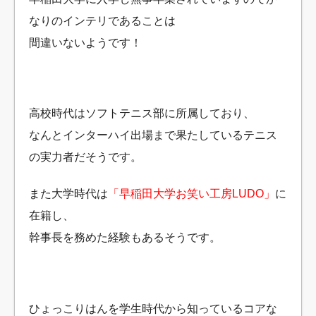
なりのインテリであることは
間違いないようです！
高校時代はソフトテニス部に所属しており、
なんとインターハイ出場まで果たしているテニス
の実力者だそうです。
また大学時代は
「早稲田大学お笑い工房LUDO」
に
在籍し、
幹事長を務めた経験もあるそうです。
ひょっこりはんを学生時代から知っているコアな