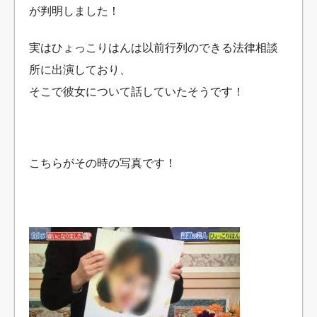
が判明しました！
実はひょっこりはんは以前行列のできる法律相談
所に出演しており、
そこで彼女について話していたそうです！
こちらがその時の写真です！