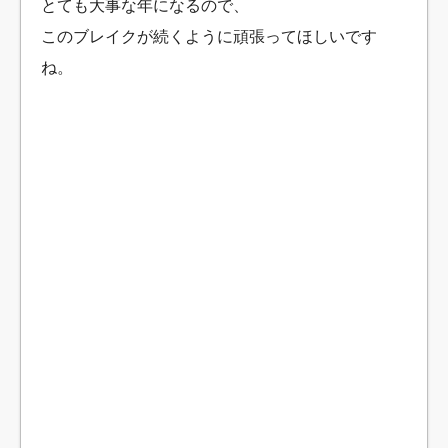
とても大事な年になるので、
このブレイクが続くように頑張ってほしいです
ね。