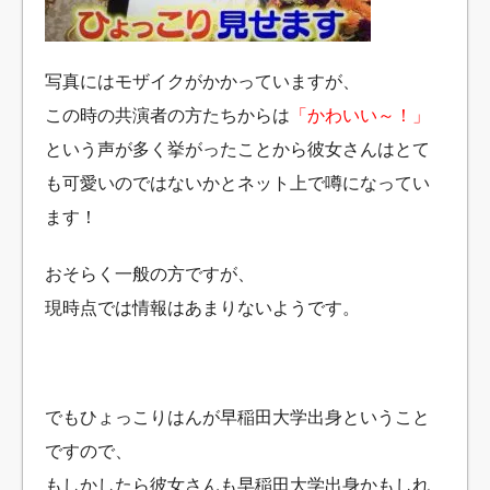
写真にはモザイクがかかっていますが、
この時の共演者の方たちからは
「かわいい～！」
という声が多く挙がったことから
彼女さんはとて
も可愛いのではないかとネット上で噂になってい
ます！
おそらく一般の方ですが、
現時点では情報はあまりないようです。
でもひょっこりはんが早稲田大学出身ということ
ですので、
もしかしたら彼女さんも早稲田大学出身かもしれ