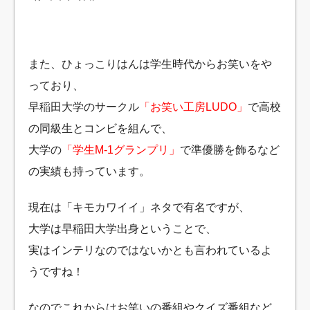
また、ひょっこりはんは学生時代からお笑いをや
っており、
早稲田大学のサークル
「お笑い工房LUDO」
で高校
の同級生とコンビを組んで、
大学の
「学生M-1グランプリ」
で準優勝を飾るなど
の実績も持っています。
現在は「キモカワイイ」ネタで有名ですが、
大学は早稲田大学出身ということで、
実はインテリなのではないかとも言われているよ
うですね！
なのでこれからはお笑いの番組やクイズ番組など