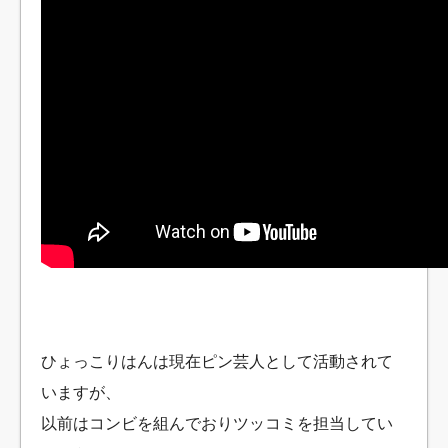
ひょっこりはんは現在ピン芸人として活動されて
いますが、
以前はコンビを組んでおりツッコミを担当してい