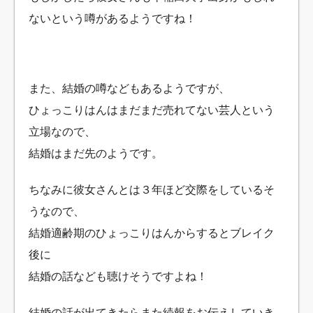
ないという噂があるようですね！
また、結婚の噂などもあるようですが、
ひょっこりはんはまだまだ売れてない芸人という
立場なので、
結婚はまだ先のようです。
ちなみに彼女さんとは３年ほど交際をしているそ
うなので、
結婚適齢期のひょっこりはんからするとブレイク
後に
結婚の話なども聴けそうですよね！
結婚の話が出てきたらまた続報をお伝えしていき