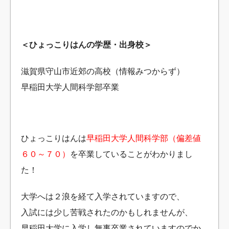
＜ひょっこりはんの学歴・出身校＞
滋賀県守山市近郊の高校（情報みつからず）
早稲田大学人間科学部卒業
ひょっこりはんは
早稲田大学人間科学部（偏差値
６０～７０）
を卒業していることがわかりまし
た！
大学へは２浪を経て入学されていますので、
入試には少し苦戦されたのかもしれませんが、
早稲田大学に入学し無事卒業されていますのでか