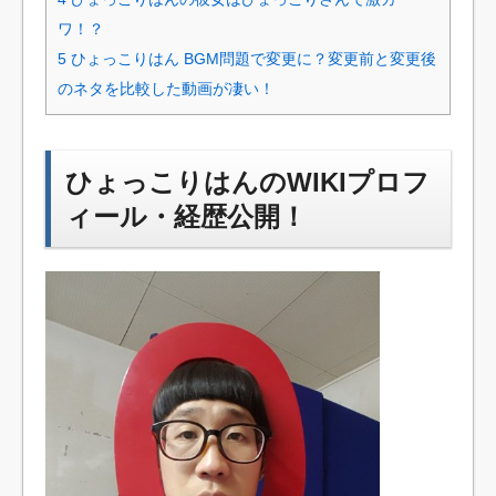
ワ！？
5
ひょっこりはん BGM問題で変更に？変更前と変更後
のネタを比較した動画が凄い！
ひょっこりはんのWIKIプロフ
ィール・経歴公開！