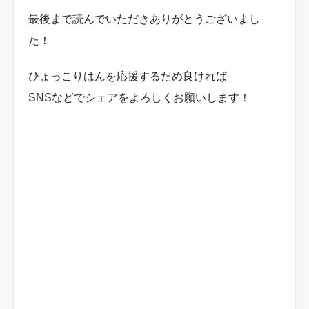
最後まで読んでいただきありがとうございまし
た！
ひょっこりはんを応援するため良ければ
SNSなどでシェアをよろしくお願いします！