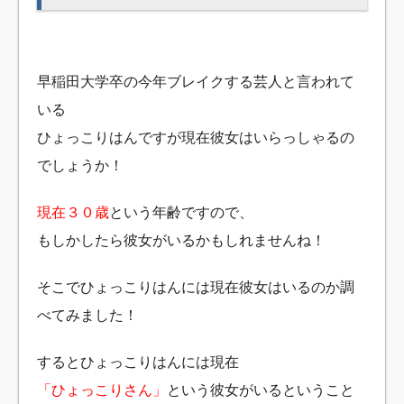
早稲田大学卒の今年ブレイクする芸人と言われて
いる
ひょっこりはんですが現在彼女はいらっしゃるの
でしょうか！
現在３０歳
という年齢ですので、
もしかしたら彼女がいるかもしれませんね！
そこでひょっこりはんには現在彼女はいるのか調
べてみました！
するとひょっこりはんには現在
「ひょっこりさん」
という彼女がいるということ