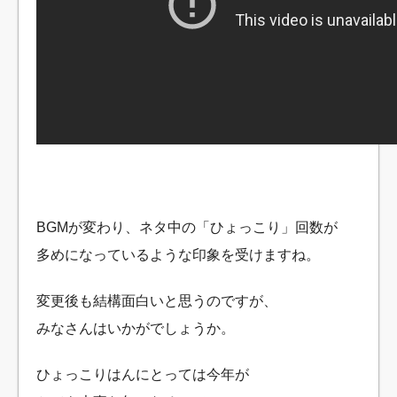
BGMが変わり、ネタ中の「ひょっこり」回数が
多めになっているような印象を受けますね。
変更後も結構面白いと思うのですが、
みなさんはいかがでしょうか。
ひょっこりはんにとっては今年が