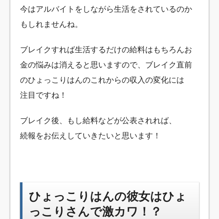
今はアルバイトをしながら生活をされているのか
もしれませんね。
ブレイクすれば生活するだけの給料はもちろんお
金の悩みは消えると思いますので、
ブレイク直前
のひょっこりはんのこれからの収入の変化には
注目ですね！
ブレイク後、もし給料などが公表されれば、
続報をお伝えしていきたいと思います！
ひょっこりはんの彼女はひょ
っこりさんで激カワ！？