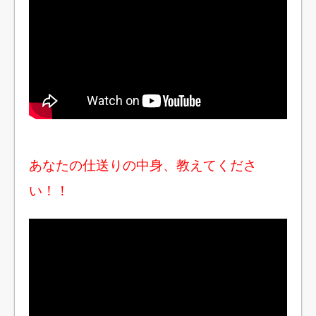
あなたの仕送りの中身、教えてくださ
い！！