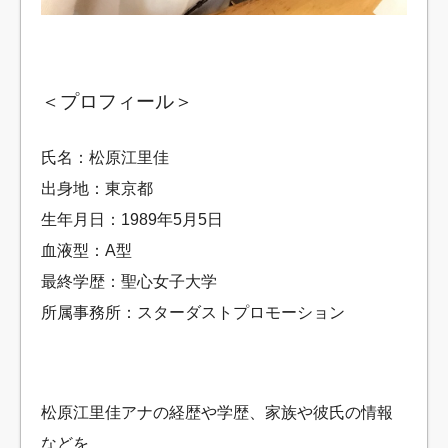
＜プロフィール＞
氏名：松原江里佳
出身地：東京都
生年月日：1989年5月5日
血液型：A型
最終学歴：聖心女子大学
所属事務所：スターダストプロモーション
松原江里佳アナの経歴や学歴、家族や彼氏の情報
などを