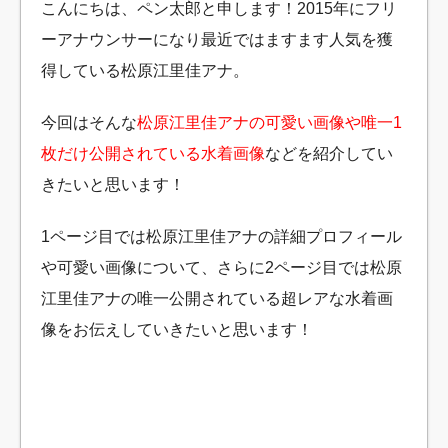
こんにちは、ペン太郎と申します！2015年にフリ
ーアナウンサーになり最近ではますます人気を獲
得している松原江里佳アナ。
今回はそんな
松原江里佳アナの可愛い画像や唯一1
枚だけ公開されている水着画像
などを紹介してい
きたいと思います！
1ページ目では松原江里佳アナの詳細プロフィール
や可愛い画像について、さらに2ページ目では松原
江里佳アナの唯一公開されている超レアな水着画
像をお伝えしていきたいと思います！