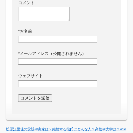
コメント
*
お名前
*
メールアドレス（公開されません）
ウェブサイト
松原江里佳の父親や実家は？結婚する彼氏はどんな人？高校や大学は？wiki