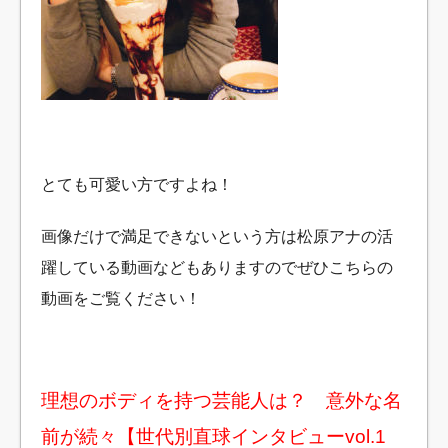
とても可愛い方ですよね！
画像だけで満足できないという方は松原アナの活
躍している動画などもありますのでぜひこちらの
動画をご覧ください！
理想のボディを持つ芸能人は？ 意外な名
前が続々【世代別直球インタビューvol.1