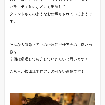
バラエティ番組などにも出演して
タレントさんのようなお仕事もされているようで
す。
そんな人気急上昇中の松原江里佳アナの可愛い画
像を
今回は厳選して紹介していきたいと思います！
こちらが松原江里佳アナの可愛い画像です！