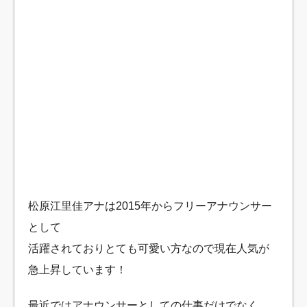
松原江里佳アナは2015年からフリーアナウンサー
として
活躍されておりとても可愛い方なので現在人気が
急上昇しています！
最近ではアナウンサーとしての仕事だけでなく