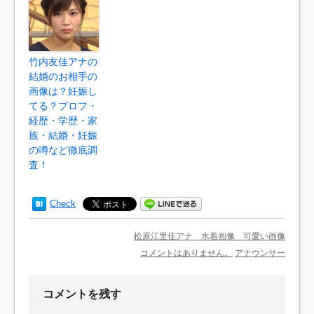
竹内友佳アナの
結婚のお相手の
画像は？妊娠し
てる？プロフ・
経歴・学歴・家
族・結婚・妊娠
の噂など徹底調
査！
Check
松原江里佳アナ 水着画像 可愛い画像
コメントはありません。
アナウンサー
コメントを残す