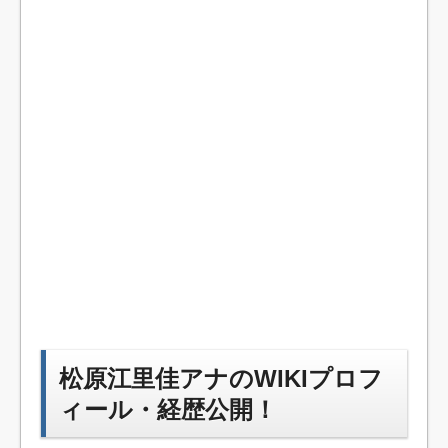
松原江里佳アナのWIKIプロフ
ィール・経歴公開！