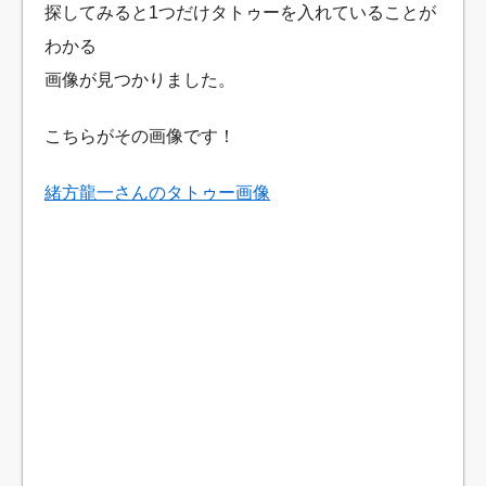
探してみると1つだけタトゥーを入れていることが
わかる
画像が見つかりました。
こちらがその画像です！
緒方龍一さんのタトゥー画像