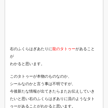
右のふくらはぎあたりに
龍のタトゥー
があること
が
わかると思います。
このタトゥーが本物のものなのか、
シールなのかと言う事は不明ですが、
今後新たな情報が出てきたらまたお伝えしていき
たいと思い右のふくらはぎありに流のようなタト
ゥーがあることが
わかると思います。