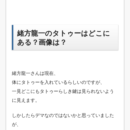
緒方龍一のタトゥーはどこに
ある？画像は？
緒方龍一さんは現在、
体にタトゥーを入れているらしいのですが、
一見どこにもタトゥーらしき鍵は見られないよう
に見えます。
しかしたらデマなのではないかと思っていました
が、