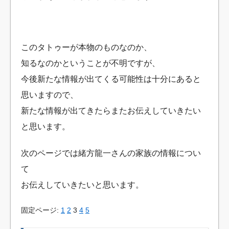
このタトゥーが本物のものなのか、
知るなのかということが不明ですが、
今後新たな情報が出てくる可能性は十分にあると
思いますので、
新たな情報が出てきたらまたお伝えしていきたい
と思います。
次のページでは緒方龍一さんの家族の情報につい
て
お伝えしていきたいと思います。
固定ページ:
1
2
3
4
5