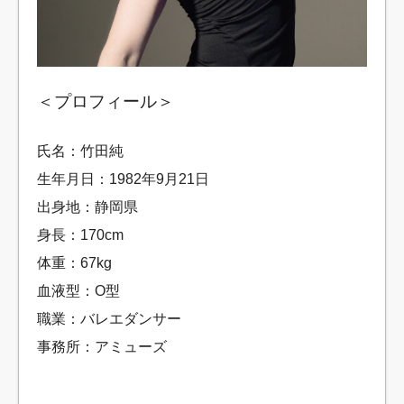
＜プロフィール＞
氏名：竹田純
生年月日：1982年9月21日
出身地：静岡県
身長：170cm
体重：67kg
血液型：O型
職業：バレエダンサー
事務所：アミューズ