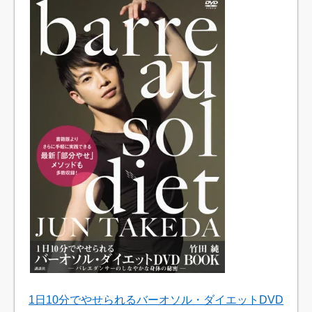
1日10分でやせられるバーオソル・ダイエットDVD