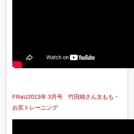
FRaU2013年 3月号 竹田純さん太もも・
お尻トレーニング