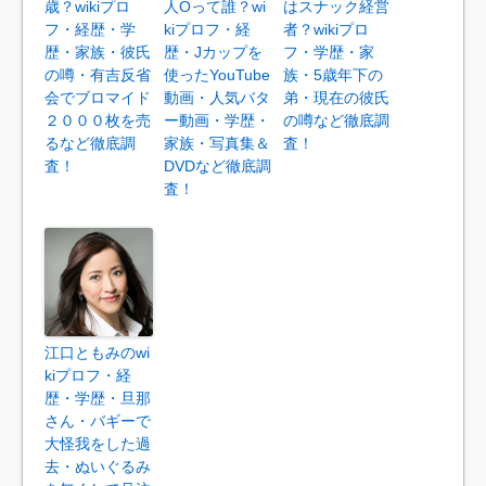
歳？wikiプロ
人Oって誰？wi
はスナック経営
フ・経歴・学
kiプロフ・経
者？wikiプロ
歴・家族・彼氏
歴・Jカップを
フ・学歴・家
の噂・有吉反省
使ったYouTube
族・5歳年下の
会でブロマイド
動画・人気バタ
弟・現在の彼氏
２０００枚を売
ー動画・学歴・
の噂など徹底調
るなど徹底調
家族・写真集＆
査！
査！
DVDなど徹底調
査！
江口ともみのwi
kiプロフ・経
歴・学歴・旦那
さん・バギーで
大怪我をした過
去・ぬいぐるみ