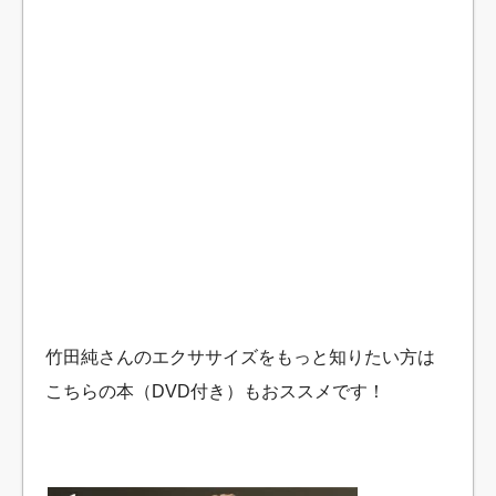
竹田純さんのエクササイズをもっと知りたい方は
こちらの本（DVD付き）もおススメです！