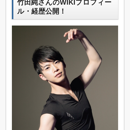
竹田純さんのWIKIプロフィー
ル・経歴公開！