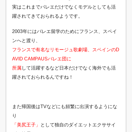
実はこれまでバレエだけでなくモデルとしても活
躍されてきておられるようです。
2003年にはバレエ留学のためにフランス、スペイ
ンへと渡り、
フランスで有名なリモージュ歌劇場、スペインのD
AVID CAMPAUSバレエ団に
所属
して活躍するなど日本だけでなく海外でも活
躍されておられるんですね！
また帰国後はTVなどにも頻繁に出演するようにな
り
「美尻王子」
として独自のダイエットエクササイ