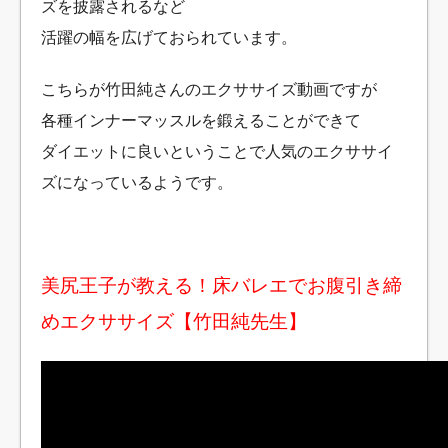
ズを披露されるなど
活躍の幅を広げておられています。
こちらが竹田純さんのエクササイズ動画ですが
各種インナーマッスルを鍛えることができて
ダイエットに良いということで人気のエクササイ
ズになっているようです。
美尻王子が教える！床バレエでお腹引き締
めエクササイズ【竹田純先生】