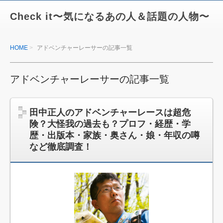
Check it〜気になるあの人＆話題の人物〜
HOME
アドベンチャーレーサーの記事一覧
アドベンチャーレーサーの記事一覧
田中正人のアドベンチャーレースは超危
険？大怪我の過去も？プロフ・経歴・学
歴・出版本・家族・奥さん・娘・年収の噂
など徹底調査！