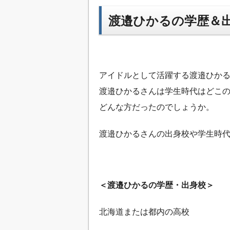
渡邉ひかるの学歴＆
アイドルとして活躍する渡邉ひか
渡邉ひかるさんは学生時代はどこ
どんな方だったのでしょうか。
渡邉ひかるさんの出身校や学生時
＜渡邉ひかるの学歴・出身校＞
北海道または都内の高校