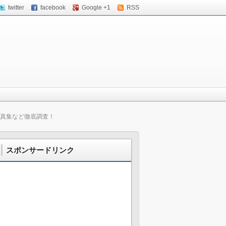
twitter
facebook
Google +1
RSS
写真集など徹底調査！
スポンサードリンク