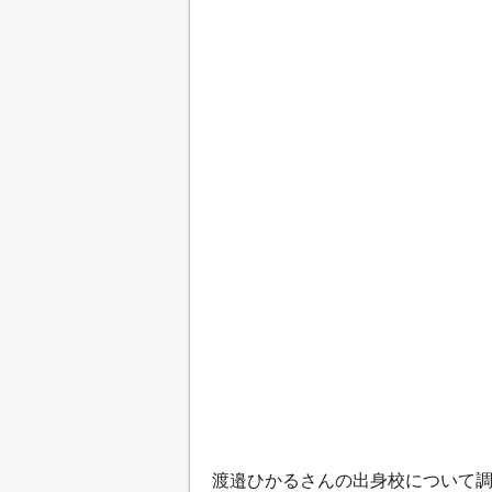
渡邉ひかるさんの出身校について