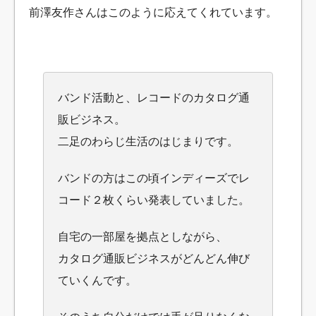
前澤友作さんはこのように応えてくれています。
バンド活動と、レコードのカタログ通
販ビジネス。
二足のわらじ生活のはじまりです。
バンドの方はこの頃インディーズでレ
コード２枚くらい発表していました。
自宅の一部屋を拠点としながら、
カタログ通販ビジネスがどんどん伸び
ていくんです。