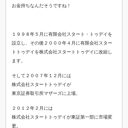
お金持ちなんだそうですね！
１９９８年５月に有限会社スタート・トゥデイを
設立し、
その後２０００年４月に有限会社スター
トトゥデイを
株式会社スタートトゥデイに改組し
ます。
そして２００７年１２月には
株式会社スタートトゥデイが
東京証券取引所マザーズに上場。
２０１２年２月には
株式会社スタートトゥデイが東証第一部に市場変
更。