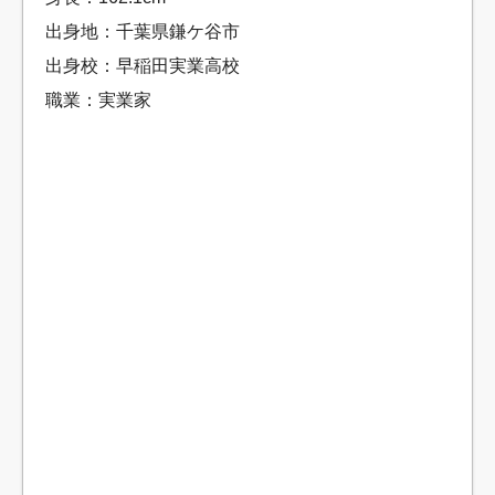
出身地：千葉県鎌ケ谷市
出身校：早稲田実業高校
職業：実業家