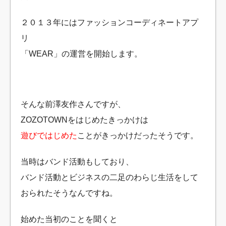
２０１３年にはファッションコーディネートアプ
リ
「WEAR」の運営を開始します。
そんな前澤友作さんですが、
ZOZOTOWNをはじめたきっかけは
遊びではじめた
ことがきっかけだったそうです。
当時はバンド活動もしており、
バンド活動とビジネスの二足のわらじ生活をして
おられたそうなんですね。
始めた当初のことを聞くと