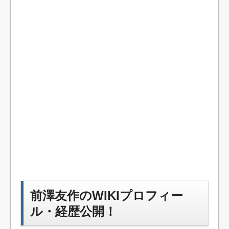
前澤友作のWIKIプロフィー
ル・経歴公開！