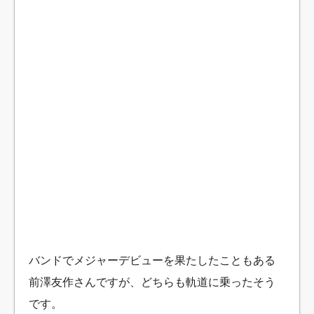
バンドでメジャーデビューを果たしたこともある
前澤友作さんですが、どちらも軌道に乗ったそう
です。