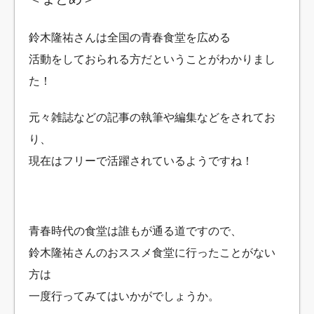
鈴木隆祐さんは全国の青春食堂を広める
活動をしておられる方だということがわかりまし
た！
元々雑誌などの記事の執筆や編集などをされてお
り、
現在はフリーで活躍されているようですね！
青春時代の食堂は誰もが通る道ですので、
鈴木隆祐さんのおススメ食堂に行ったことがない
方は
一度行ってみてはいかがでしょうか。