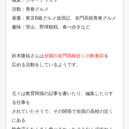
職業：ジャーナリスト
活動：青春グルメ
著書：東京B級グルメ放浪記、名門高校青春グルメ
趣味：登山、野球観戦、食べ歩きなど
鈴木隆祐さんは
全国の名門高校近くの飲食店
を
広める活動をしているようです。
元々は教育関係の記事を書いたり、編集したりす
る仕事を
されていたそうで、その関係で全国の高校の近く
にある