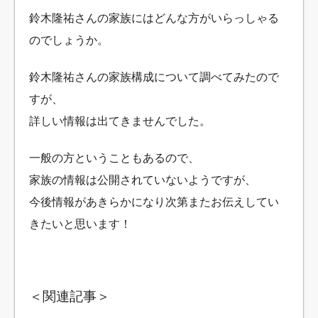
鈴木隆祐さんの家族にはどんな方がいらっしゃる
のでしょうか。
鈴木隆祐さんの家族構成について調べてみたので
すが、
詳しい情報は出てきませんでした。
一般の方ということもあるので、
家族の情報は公開されていないようですが、
今後情報があきらかになり次第またお伝えしてい
きたいと思います！
＜関連記事＞