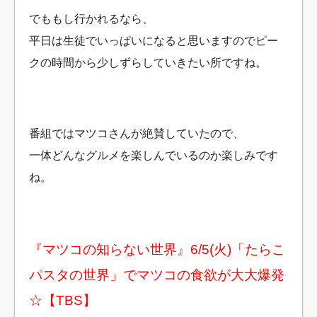
でももし行かれるなら、
平日は生徒でいっぱいになると思いますのでピー
クの時間から少しずらしていきたい所ですね。
番組ではマツコさんが絶賛していたので、
一体どんなグルメを楽しんでいるのか楽しみです
ね。
『マツコの知らない世界』6/5(火)「たらこ
パスタの世界」でマツコの食欲が大大爆発
☆【TBS】