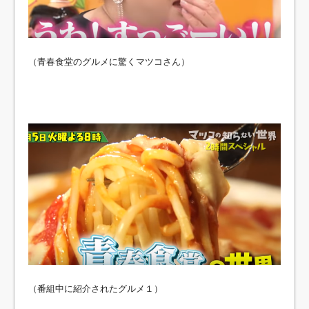
（青春食堂のグルメに驚くマツコさん）
（番組中に紹介されたグルメ１）