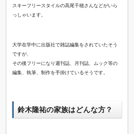
スキーフリースタイルの高尾千穂さんなどがいら
っしゃいます。
大学在学中に出版社で雑誌編集をされていたそう
ですが、
その後フリーになり週刊誌、月刊誌、ムック等の
編集、執筆、制作を手掛けているそうです。
鈴木隆祐の家族はどんな方？