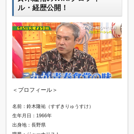
ル・経歴公開！
＜プロフィール＞
名前：鈴木隆祐（すずきりゅうすけ）
生年月日：1966年
出身地：長野県