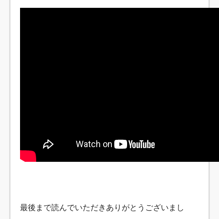
最後まで読んでいただきありがとうございまし