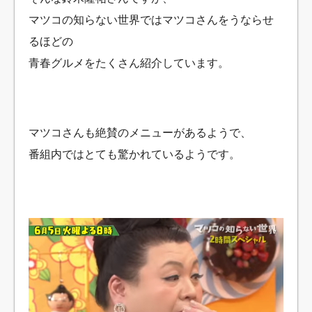
マツコの知らない世界ではマツコさんをうならせ
るほどの
青春グルメをたくさん紹介しています。
マツコさんも絶賛のメニューがあるようで、
番組内ではとても驚かれているようです。