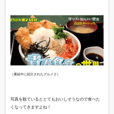
（番組中に紹介されたグルメ２）
写真を観ているととてもおいしそうなので食べた
くなってきますよね！