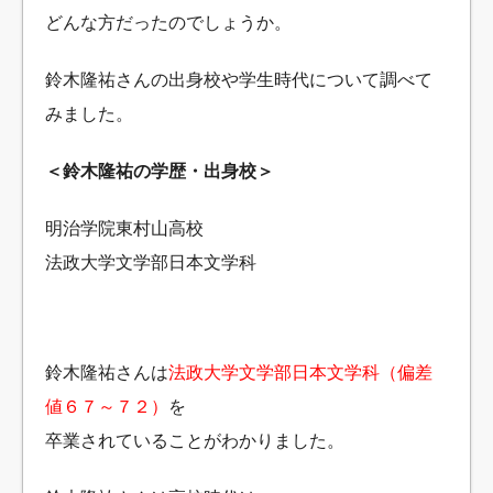
どんな方だったのでしょうか。
鈴木隆祐さんの出身校や学生時代について調べて
みました。
＜鈴木隆祐の学歴・出身校＞
明治学院東村山高校
法政大学文学部日本文学科
鈴木隆祐さんは
法政大学文学部日本文学科（偏差
値６７～７２）
を
卒業されていることがわかりました。