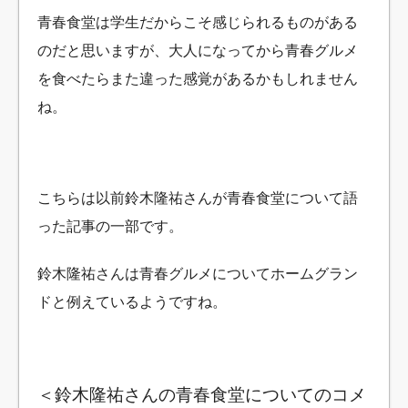
青春食堂は学生だからこそ感じられるものがある
のだと思いますが、大人になってから青春グルメ
を食べたらまた違った感覚があるかもしれません
ね。
こちらは以前鈴木隆祐さんが青春食堂について語
った記事の一部です。
鈴木隆祐さんは青春グルメについてホームグラン
ドと例えているようですね。
＜鈴木隆祐さんの青春食堂についてのコメ