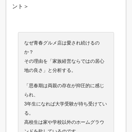
ント＞
なぜ青春グルメ店は愛され続けるの
か？
その理由を「家族経営ならではの居心
地の良さ」と分析する。
「思春期は両親の存在が抑圧的に感じ
られ、
3年生になれば大学受験が待ち受けてい
る。
高校生は家や学校以外のホームグラウ
ンドを欲しているのです。