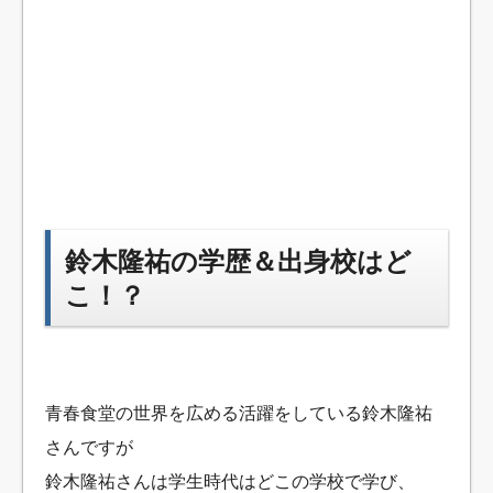
鈴木隆祐の学歴＆出身校はど
こ！？
青春食堂の世界を広める活躍をしている鈴木隆祐
さんですが
鈴木隆祐さんは学生時代はどこの学校で学び、