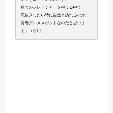
数々のプレッシャーを抱える中で、
息抜きしたい時に自然と訪れるのが、
青春グルメスポットなのだと思いま
す」（引用）