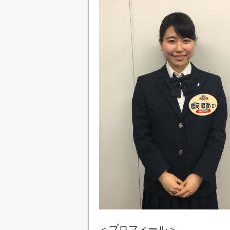
＜プロフィール＞