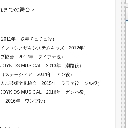
れまでの舞台＞
t 2011年 妖精チュチュ役）
イブ（シノザキシステムキッズ 2012年）
ブ協会 2012年 ダイアナ役）
KIDS MUSICAL 2013年 潮路役）
（ステージドア 2014年 アン役）
カル芸術文化協会 2015年 ララァ役 ジル役）
KIDS MUSICAL 2016年 ガンバ役）
ー 2016年 ワンプ役）