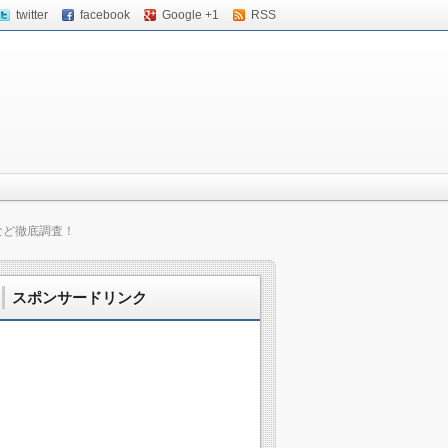
twitter
facebook
Google +1
RSS
など徹底調査！
スポンサードリンク