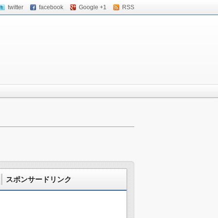
twitter
facebook
Google +1
RSS
スポンサードリンク